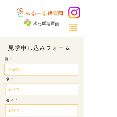
見学申し込みフォーム
姓
名
セイ