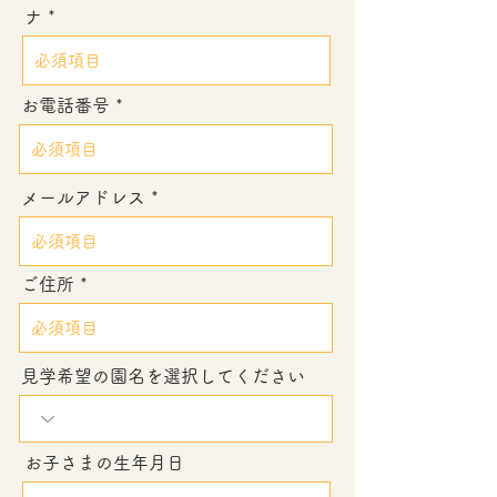
ナ
お電話番号
メールアドレス
ご住所
見学希望の園名を選択してください
お子さまの生年月日