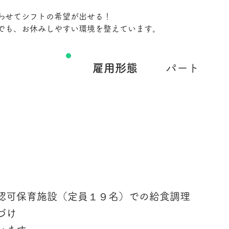
わせてシフトの希望が出せる！
でも、お休みしやすい環境を整えています。
雇用形態
パート
認可保育施設（定員１９名）での給食調理
づけ