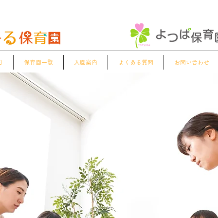
日
保育園一覧
入園案内
よくある質問
お問い合わせ