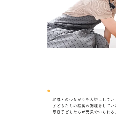
地域とのつながりを大切にしている
子どもたちの給食の調理をしてい
毎日子どもたちが元気でいられる