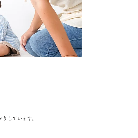
かりしています。