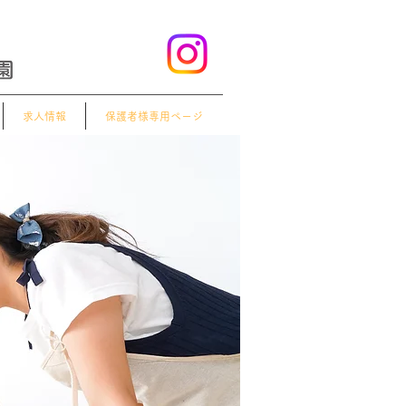
求人情報
保護者様専用ページ