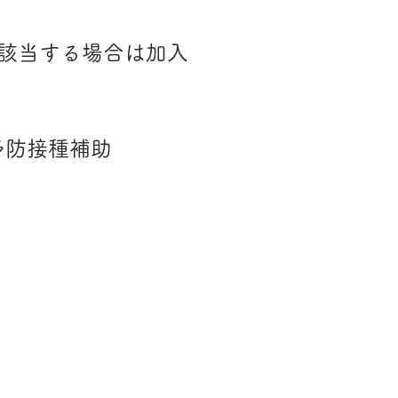
該当する場合は加入
予防接種補助